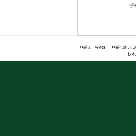
手
联系人：韩炎辉 联系电话：已注销
技术